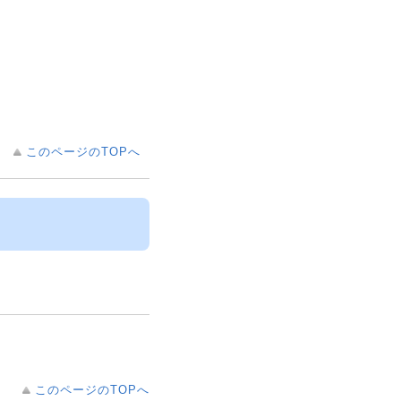
このページのTOPへ
このページのTOPへ