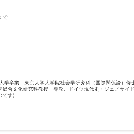
まで
語大学卒業。東京大学大学院社会学研究科（国際関係論）修
院総合文化研究科教授。専攻、ドイツ現代史・ジェノサイド
です)