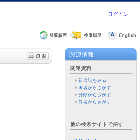
ログイン
関連情報
関連資料
親書誌をみる
著者からさがす
分類からさがす
件名からさがす
他の検索サイトで探す