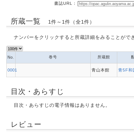
書誌URL：
所蔵一覧
1件～1件（全1件）
ナンバーをクリックすると所蔵詳細をみることがで
巻号
所蔵館
No.
0001
青山本館
青5F
目次・あらすじ
目次・あらすじの電子情報はありません。
レビュー