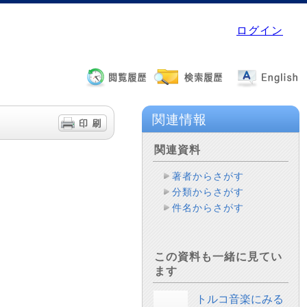
ログイン
関連情報
関連資料
著者からさがす
分類からさがす
件名からさがす
この資料も一緒に見てい
ます
トルコ音楽にみる