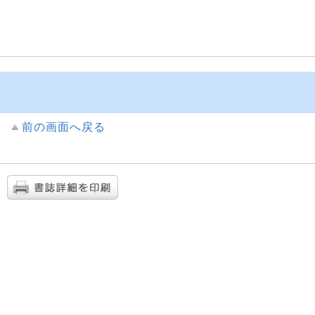
前の画面へ戻る