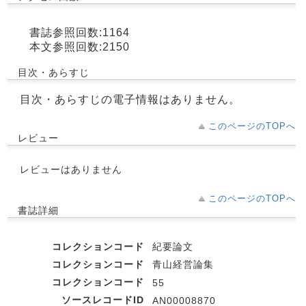
書誌参照回数:1164
本文参照回数:2150
目次・あらすじ
目次・あらすじの電子情報はありません。
このページのTOPへ
レビュー
レビューはありません
このページのTOPへ
書誌詳細
コレクションコード
紀要論文
コレクションコード
青山経営論集
コレクションコード
55
ソースレコードID
AN00008870