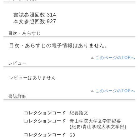
書誌参照回数:314
本文参照回数:927
目次・あらすじ
目次・あらすじの電子情報はありません。
このページのTOPへ
レビュー
レビューはありません
このページのTOPへ
書誌詳細
コレクションコード
紀要論文
コレクションコード
青山学院大学文学部紀要
(紀要/青山学院大学文学部)
コレクションコード
63