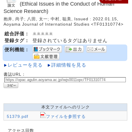
(Ethical Issues in the Conduct of Human
Science Research)
抱井, 尚子; 八田, 太一; 中村, 聡美, Issued : 2022.01.15,
Aoyama Journal of International Studies <TF01310774>
総合評価：
登録タグ：
登録されているタグはありません
便利機能：
レビューを見る
詳細情報を見る
書誌URL：
本文ファイルへのリンク
51379.pdf
ファイルを参照する
アクセス回数