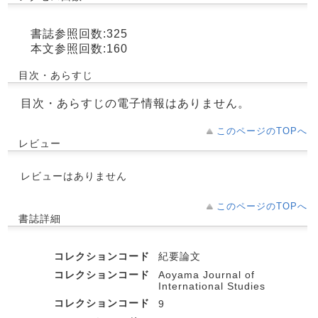
書誌参照回数:325
本文参照回数:160
目次・あらすじ
目次・あらすじの電子情報はありません。
このページのTOPへ
レビュー
レビューはありません
このページのTOPへ
書誌詳細
コレクションコード
紀要論文
コレクションコード
Aoyama Journal of
International Studies
コレクションコード
9