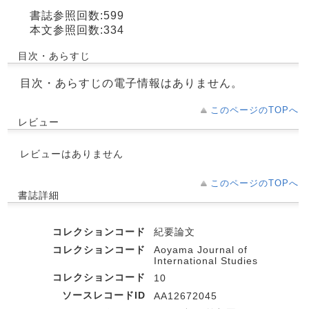
書誌参照回数:599
本文参照回数:334
目次・あらすじ
目次・あらすじの電子情報はありません。
このページのTOPへ
レビュー
レビューはありません
このページのTOPへ
書誌詳細
コレクションコード
紀要論文
コレクションコード
Aoyama Journal of
International Studies
コレクションコード
10
ソースレコードID
AA12672045