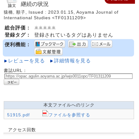
継続の状況
猿橋, 順子, Issued : 2023.01.15, Aoyama Journal of
International Studies <TF01311209>
総合評価：
登録タグ：
登録されているタグはありません
便利機能：
レビューを見る
詳細情報を見る
書誌URL：
本文ファイルへのリンク
51915.pdf
ファイルを参照する
アクセス回数