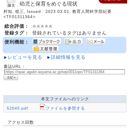
幼児と保育をめぐる現状
村知, 稔三, Issued : 2023.03.01, 教育人間科学部紀要
<TF01311364>
総合評価：
登録タグ：
登録されているタグはありません
便利機能：
レビューを見る
詳細情報を見る
書誌URL：
本文ファイルへのリンク
52045.pdf
ファイルを参照する
アクセス回数