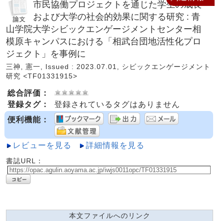
市民協働プロジェクトを通じた学生の成長
および大学の社会的効果に関する研究 : 青
山学院大学シビックエンゲージメントセンター相
模原キャンパスにおける「相武台団地活性化プロ
ジェクト」を事例に
三神, 憲一, Issued : 2023.07.01, シビックエンゲージメント
研究 <TF01331915>
総合評価：
登録タグ：
登録されているタグはありません
便利機能：
レビューを見る
詳細情報を見る
書誌URL：
本文ファイルへのリンク