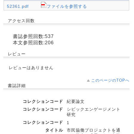
52361.pdf
ファイルを参照する
アクセス回数
書誌参照回数:537
本文参照回数:206
レビュー
レビューはありません
このページのTOPへ
書誌詳細
コレクションコード
紀要論文
コレクションコード
シビックエンゲージメント
研究
コレクションコード
1
タイトル
市民協働プロジェクトを通