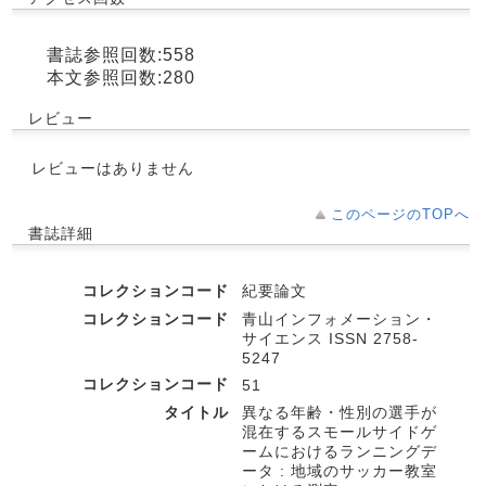
書誌参照回数:558
本文参照回数:280
レビュー
レビューはありません
このページのTOPへ
書誌詳細
コレクションコード
紀要論文
コレクションコード
青山インフォメーション・
サイエンス ISSN 2758-
5247
コレクションコード
51
タイトル
異なる年齢・性別の選手が
混在するスモールサイドゲ
ームにおけるランニングデ
ータ : 地域のサッカー教室