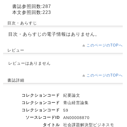
書誌参照回数:287
本文参照回数:223
目次・あらすじ
目次・あらすじの電子情報はありません。
このページのTOPへ
レビュー
レビューはありません
このページのTOPへ
書誌詳細
コレクションコード
紀要論文
コレクションコード
青山経営論集
コレクションコード
59
ソースレコードID
AN00008870
タイトル
社会課題解決型ビジネスモ