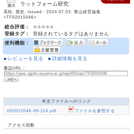
ラットフォーム研究
高松, 朋史, Issued : 2024.07.03, 青山経営論集
<TF02015046>
総合評価：
登録タグ：
登録されているタグはありません
便利機能：
レビューを見る
詳細情報を見る
書誌URL：
本文ファイルへのリンク
tf02015046-99-114.pdf
ファイルを参照する
アクセス回数