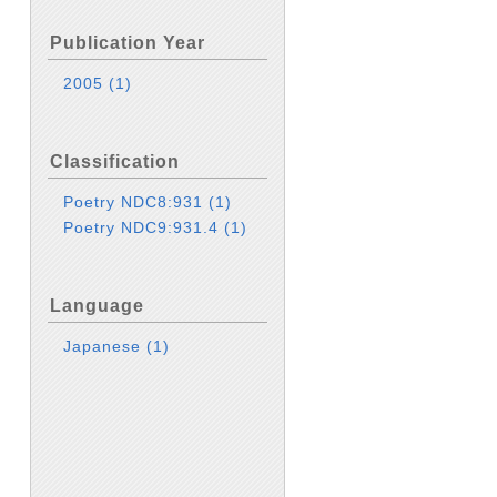
Publication Year
2005
(1)
Classification
Poetry NDC8:931
(1)
Poetry NDC9:931.4
(1)
Language
Japanese
(1)