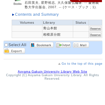
石田英夫, 星野裕志, 大久保隆弘編著. -- 慶應義
塾大学出版会, 2007. -- (ケース・ブック ; 1).
Contents and Summary
Volumes
Library
Status
青山本館
相模原分館
Select All
Go to the top of this page
Aoyama Gakuin University Library Web Site
Copyright (C) Aoyama Gakuin University Library. All Rights
Reserved.