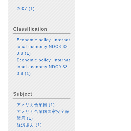
2007
(1)
Classification
Economic policy. Internat
ional economy NDC8:33
3.8
(1)
Economic policy. Internat
ional economy NDC9:33
3.8
(1)
Subject
アメリカ合衆国
(1)
アメリカ合衆国国家安全保
障局
(1)
経済協力
(1)