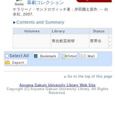
幕劇コレクション
ケラリーノ・サンドロヴィッチ著 ; 岸田國士原作. -- 白
水社, 2007.
Contents and Summary
Volumes
Library
Status
-
青比較芸術研
禁帯出
-
-
Select All
Go to the top of this page
Aoyama Gakuin University Library Web Site
Copyright (C) Aoyama Gakuin University Library. All Rights
Reserved.