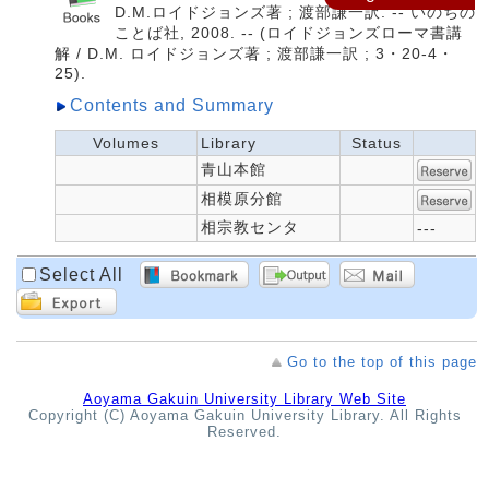
D.M.ロイドジョンズ著 ; 渡部謙一訳. -- いのちの
ことば社, 2008. -- (ロイドジョンズローマ書講
解 / D.M. ロイドジョンズ著 ; 渡部謙一訳 ; 3・20-4・
25).
Contents and Summary
Volumes
Library
Status
青山本館
相模原分館
相宗教センタ
---
Select All
Go to the top of this page
Aoyama Gakuin University Library Web Site
Copyright (C) Aoyama Gakuin University Library. All Rights
Reserved.