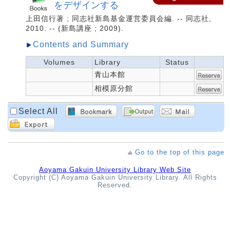
をデザインする
上田信行著 ; 同志社新島基金運営委員会編. -- 同志社,
2010. -- (新島講座 ; 2009).
Contents and Summary
Volumes
Library
Status
青山本館
相模原分館
Select All
Go to the top of this page
Aoyama Gakuin University Library Web Site
Copyright (C) Aoyama Gakuin University Library. All Rights
Reserved.