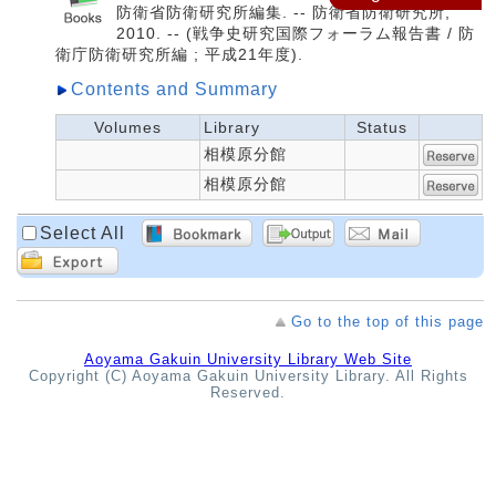
防衛省防衛研究所編集. -- 防衛省防衛研究所,
2010. -- (戦争史研究国際フォーラム報告書 / 防
衛庁防衛研究所編 ; 平成21年度).
Contents and Summary
Volumes
Library
Status
相模原分館
相模原分館
Select All
Go to the top of this page
Aoyama Gakuin University Library Web Site
Copyright (C) Aoyama Gakuin University Library. All Rights
Reserved.