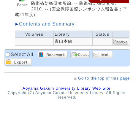
防衛省防衛研究所編. -- 防衛省防衛研究所,
2010. -- (安全保障国際シンポジウム報告書 ; 平
成21年度).
Contents and Summary
Volumes
Library
Status
青山本館
Select All
Go to the top of this page
Aoyama Gakuin University Library Web Site
Copyright (C) Aoyama Gakuin University Library. All Rights
Reserved.