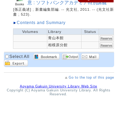
意 : ソフトバンクアカデミア特別講義
[孫正義述] ; 新書編集部編. -- 光文社, 2011. -- (光文社新
書 ; 523).
Contents and Summary
Volumes
Library
Status
青山本館
相模原分館
Select All
Go to the top of this page
Aoyama Gakuin University Library Web Site
Copyright (C) Aoyama Gakuin University Library. All Rights
Reserved.