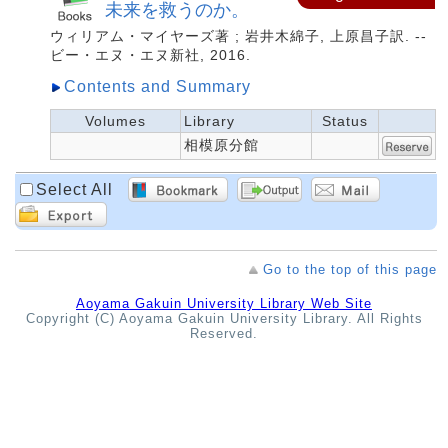
未来を救うのか。
ウィリアム・マイヤーズ著 ; 岩井木綿子, 上原昌子訳. --
ビー・エヌ・エヌ新社, 2016.
Contents and Summary
Volumes
Library
Status
相模原分館
Select All
Go to the top of this page
Aoyama Gakuin University Library Web Site
Copyright (C) Aoyama Gakuin University Library. All Rights
Reserved.