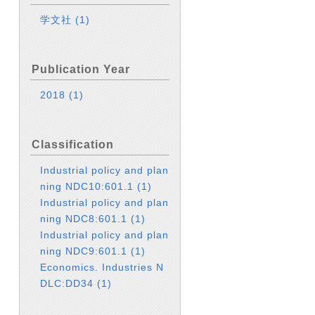
学文社
(1)
Publication Year
2018
(1)
Classification
Industrial policy and plan
ning NDC10:601.1
(1)
Industrial policy and plan
ning NDC8:601.1
(1)
Industrial policy and plan
ning NDC9:601.1
(1)
Economics. Industries N
DLC:DD34
(1)