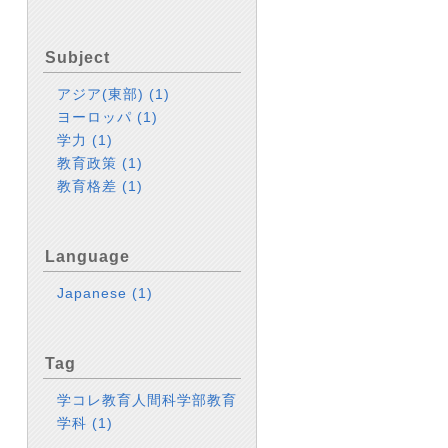
Subject
アジア(東部)
(1)
ヨーロッパ
(1)
学力
(1)
教育政策
(1)
教育格差
(1)
Language
Japanese
(1)
Tag
学コレ教育人間科学部教育
学科
(1)