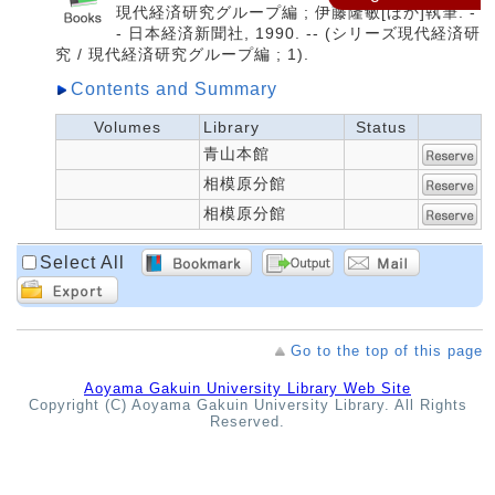
現代経済研究グループ編 ; 伊藤隆敏[ほか]執筆. -
- 日本経済新聞社, 1990. -- (シリーズ現代経済研
究 / 現代経済研究グループ編 ; 1).
Contents and Summary
Volumes
Library
Status
青山本館
相模原分館
相模原分館
Select All
Go to the top of this page
Aoyama Gakuin University Library Web Site
Copyright (C) Aoyama Gakuin University Library. All Rights
Reserved.