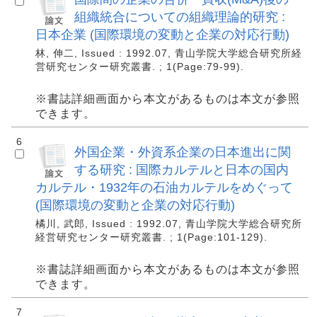
組織統合についての組織理論的研究 :
日本企業 (国際環境の変動と企業の対応行動)
林, 伸二, Issued : 1992.07, 青山学院大学総合研究所経
営研究センター研究叢書. ; 1(Page:79-99).
※書誌詳細画面から本文があるものは本文が参照
できます。
6
外国企業・外資系企業の日本進出に関
する研究 : 国際カルテルと日本の国内
カルテル・1932年の石油カルテルをめぐって
(国際環境の変動と企業の対応行動)
橘川, 武郎, Issued : 1992.07, 青山学院大学総合研究所
経営研究センター研究叢書. ; 1(Page:101-129).
※書誌詳細画面から本文があるものは本文が参照
できます。
7