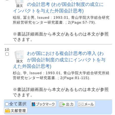
の会計思考 (わが国会計制度の成立に
インパクトを与えた外国会計思考)
稲垣, 冨士男, Issued : 1993.01, 青山学院大学総合研究
所経営研究センター研究叢書. ; 2(Page:57-79).
※書誌詳細画面から本文があるものは本文が参照
できます。
10
わが国における複会計思考の導入 (わ
が国会計制度の成立にインパクトを与
えた外国会計思考)
杉山, 学, Issued : 1993.01, 青山学院大学総合研究所経
営研究センター研究叢書. ; 2(Page:81-115).
※書誌詳細画面から本文があるものは本文が参照
できます。
全て選択