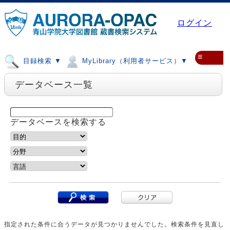
ログイン
≡
目録検索 ▼
MyLibrary（利用者サービス）▼
データベース一覧
データベースを検索する
指定された条件に合うデータが見つかりませんでした。検索条件を見直し