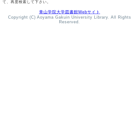
て、再度検索して下さい。
青山学院大学図書館Webサイト
Copyright (C) Aoyama Gakuin University Library. All Rights
Reserved.